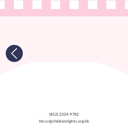
(852) 2324-9782
hkccr@childrenrights.org.hk